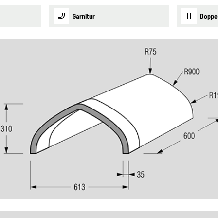
Garnitur
Doppe