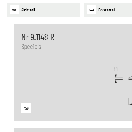
Sichtteil
Polsterteil
Nr 9.1148 R
Specials