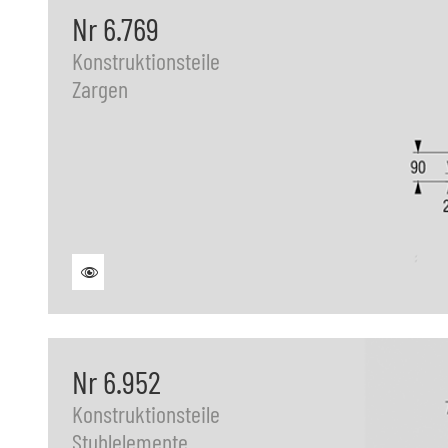
Nr 6.769
Konstruktionsteile
Zargen
Nr 6.952
Konstruktionsteile
Stuhlelemente