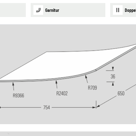
Garnitur
Doppe