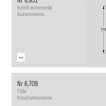
Konstruktionsteile
Stuhlelemente
Nr 6.709
Füße
Konstruktionsteile