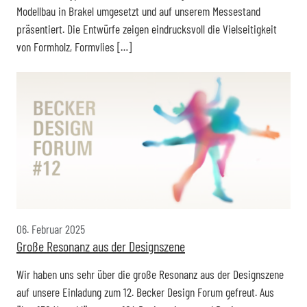
Modellbau in Brakel umgesetzt und auf unserem Messestand
präsentiert. Die Entwürfe zeigen eindrucksvoll die Vielseitigkeit
von Formholz, Formvlies […]
06. Februar 2025
Große Resonanz aus der Designszene
Wir haben uns sehr über die große Resonanz aus der Designszene
auf unsere Einladung zum 12. Becker Design Forum gefreut. Aus