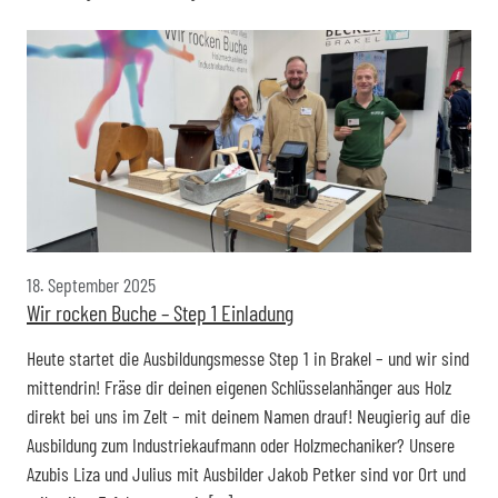
18. September 2025
Wir rocken Buche – Step 1 Einladung
Heute startet die Ausbildungsmesse Step 1 in Brakel – und wir sind
mittendrin! Fräse dir deinen eigenen Schlüsselanhänger aus Holz
direkt bei uns im Zelt – mit deinem Namen drauf! Neugierig auf die
Ausbildung zum Industriekaufmann oder Holzmechaniker? Unsere
Azubis Liza und Julius mit Ausbilder Jakob Petker sind vor Ort und