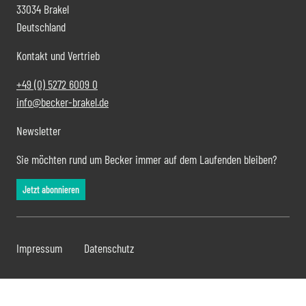
33034 Brakel
Deutschland
Kontakt und Vertrieb
+49 (0) 5272 6009 0
info@becker-brakel.de
Newsletter
Sie möchten rund um Becker immer auf dem Laufenden bleiben?
Jetzt abonnieren
Impressum
Datenschutz