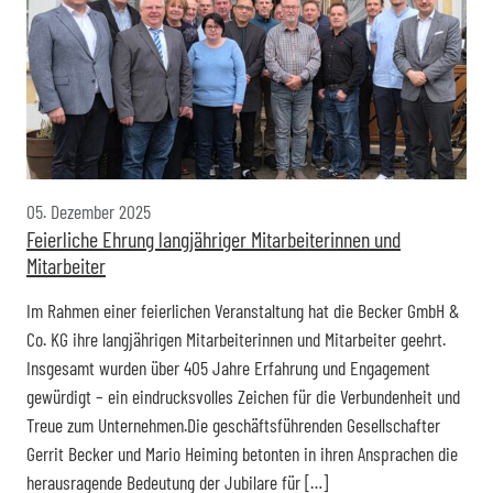
05. Dezember 2025
Feierliche Ehrung langjähriger Mitarbeiterinnen und
Mitarbeiter
Im Rahmen einer feierlichen Veranstaltung hat die Becker GmbH &
Co. KG ihre langjährigen Mitarbeiterinnen und Mitarbeiter geehrt.
Insgesamt wurden über 405 Jahre Erfahrung und Engagement
gewürdigt – ein eindrucksvolles Zeichen für die Verbundenheit und
Treue zum Unternehmen.Die geschäftsführenden Gesellschafter
Gerrit Becker und Mario Heiming betonten in ihren Ansprachen die
herausragende Bedeutung der Jubilare für […]