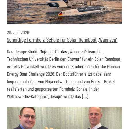
20. Juli 2026
Schnittige Formholz-Schale für Solar-Rennboot „Wannsea“
Das Design-Studio Moja hat für das „Wannsea“-Team der
Technischen Universität Berlin den Entwurf für ein Solar-Rennboot
erstellt. Entwickelt wurde es von den Studierenden für die Monaco
Energy Boat Challenge 2026. Der Bootsführer sitzt dabei sehr
bequem auf einer von Moja entworfenen und von Becker Brakel
realisierten und gesponserten Formholz-Schale. In der
Wettbewerbs-Kategorie „Design“ wurde das […]