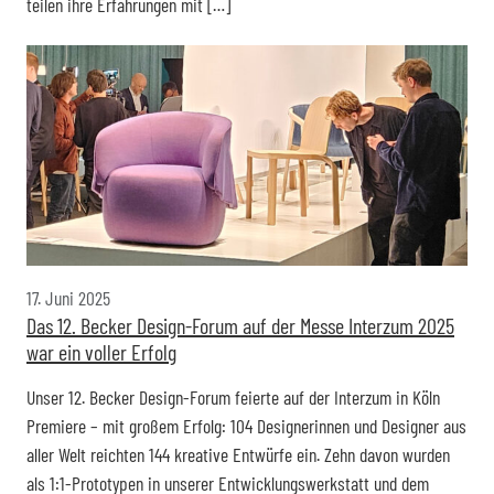
teilen ihre Erfahrungen mit […]
17. Juni 2025
Das 12. Becker Design-Forum auf der Messe Interzum 2025
war ein voller Erfolg
Unser 12. Becker Design-Forum feierte auf der Interzum in Köln
Premiere – mit großem Erfolg: 104 Designerinnen und Designer aus
aller Welt reichten 144 kreative Entwürfe ein. Zehn davon wurden
als 1:1-Prototypen in unserer Entwicklungswerkstatt und dem