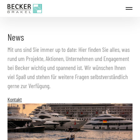
Direkt
zum
Inhalt
News
Mit uns sind Sie immer up to date: Hier finden Sie alles, was
rund um Projekte, Aktionen, Unternehmen und Engagement
bei Becker wichtig und spannend ist. Wir wünschen Ihnen
viel Spaß und stehen für weitere Fragen selbstverständlich
gerne zur Verfügung.
Kontakt