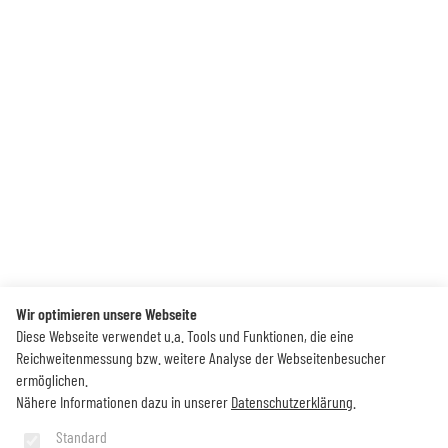
Wir optimieren unsere Webseite
Diese Webseite verwendet u.a. Tools und Funktionen, die eine
Reichweitenmessung bzw. weitere Analyse der Webseitenbesucher
ermöglichen.
Nähere Informationen dazu in unserer
Datenschutzerklärung
.
Standard