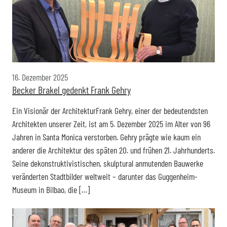
16. Dezember 2025
Becker Brakel gedenkt Frank Gehry
Ein Visionär der ArchitekturFrank Gehry, einer der bedeutendsten
Architekten unserer Zeit, ist am 5. Dezember 2025 im Alter von 96
Jahren in Santa Monica verstorben. Gehry prägte wie kaum ein
anderer die Architektur des späten 20. und frühen 21. Jahrhunderts.
Seine dekonstruktivistischen, skulptural anmutenden Bauwerke
veränderten Stadtbilder weltweit – darunter das Guggenheim-
Museum in Bilbao, die […]