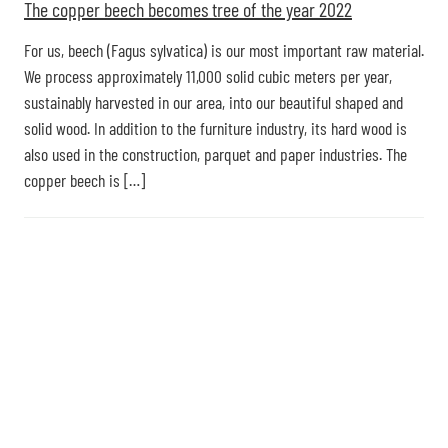
The copper beech becomes tree of the year 2022
For us, beech (Fagus sylvatica) is our most important raw material.
We process approximately 11,000 solid cubic meters per year,
sustainably harvested in our area, into our beautiful shaped and
solid wood. In addition to the furniture industry, its hard wood is
also used in the construction, parquet and paper industries. The
copper beech is […]