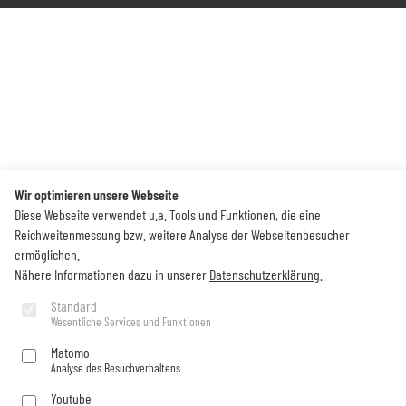
Wir optimieren unsere Webseite
Diese Webseite verwendet u.a. Tools und Funktionen, die eine
Reichweitenmessung bzw. weitere Analyse der Webseitenbesucher
ermöglichen.
Nähere Informationen dazu in unserer
Datenschutzerklärung
.
Standard
Wesentliche Services und Funktionen
Matomo
Analyse des Besuchverhaltens
Youtube