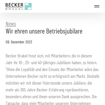
Direkt
zum
Inhalt
News
Wir ehren unsere Betriebsjubilare
08. Dezember 2023
Becker Brakel freut sich, mit Mitarbeitern, die in diesem
Jahr ihr 10-, 25- und 40-jähriges Jubiläum haben, zu feiern.
“Ohne die Loyalität und den Einsatz der Mitarbeiter wäre das
Unternehmen Becker nicht so erfolgreich am Markt. Deshalb
möchten wir mit dieser Feierstunde unsere Jubilare, die
mehr als 365 Jahre Becker-Erfahrung repräsentieren,
besonders ehren und ihnen unseren Dank aussprechen. Die
Tatsache, dass viele Mitarbeiter unserem Unternehmen