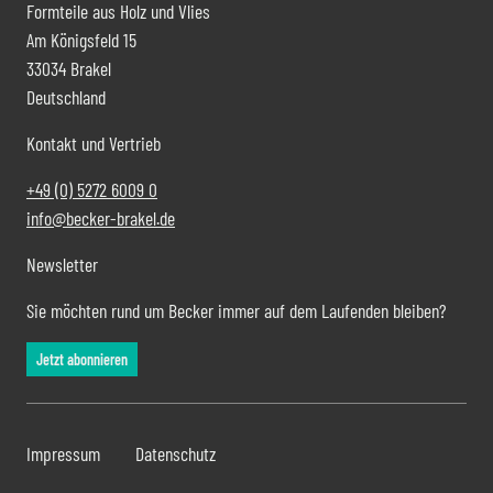
Formteile aus Holz und Vlies
Am Königsfeld 15
33034 Brakel
Deutschland
Kontakt und Vertrieb
+49 (0) 5272 6009 0
info@becker-brakel.de
Newsletter
Sie möchten rund um Becker immer auf dem Laufenden bleiben?
Jetzt abonnieren
Impressum
Datenschutz