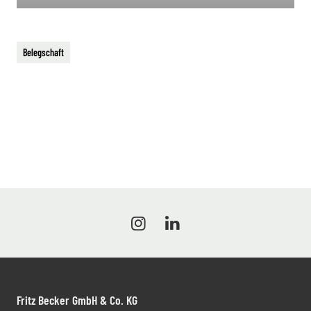
Belegschaft
Fritz Becker GmbH & Co. KG