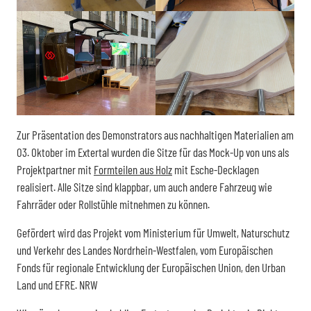
Zur Präsentation des Demonstrators aus nachhaltigen Materialien am
03. Oktober im Extertal wurden die Sitze für das Mock-Up von uns als
Projektpartner mit
Formteilen aus Holz
mit Esche-Decklagen
realisiert. Alle Sitze sind klappbar, um auch andere Fahrzeug wie
Fahrräder oder Rollstühle mitnehmen zu können.
Gefördert wird das Projekt vom Ministerium für Umwelt, Naturschutz
und Verkehr des Landes Nordrhein-Westfalen, vom Europäischen
Fonds für regionale Entwicklung der Europäischen Union, den Urban
Land und EFRE. NRW