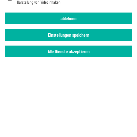
Darstellung von Videoinhalten
ablehnen
Einstellungen speichern
Alle Dienste akzeptieren