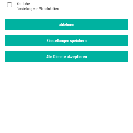
Youtube
Darstellung von Videoinhalten
Imprint
Privacy Policy
ablehnen
Einstellungen speichern
Alle Dienste akzeptieren