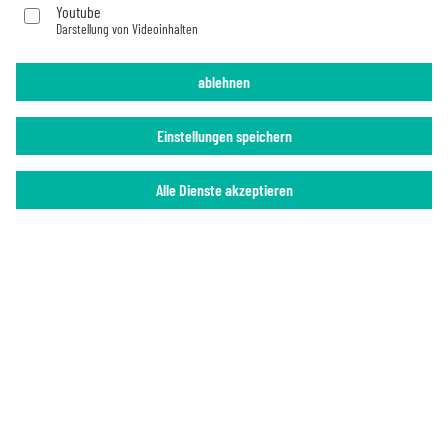
Youtube
Darstellung von Videoinhalten
Imprint
Privacy Policy
ablehnen
Einstellungen speichern
Alle Dienste akzeptieren