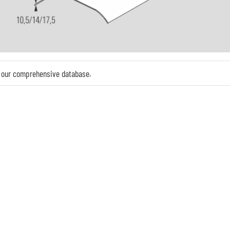
in our comprehensive database.