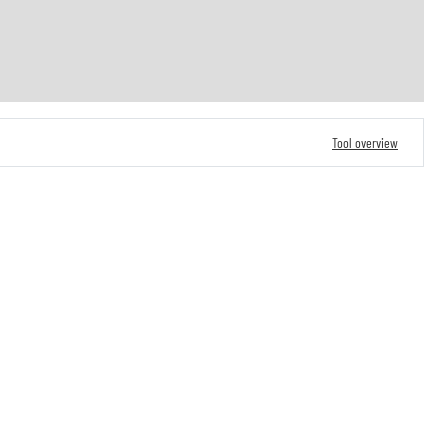
Tool overview