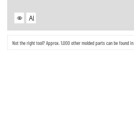
Not the right tool? Approx. 1,000 other molded parts can be found 