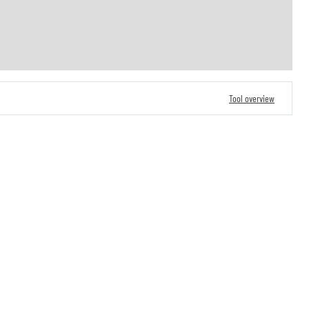
Tool overview