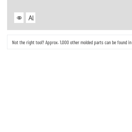
Not the right tool? Approx. 1,000 other molded parts can be found 