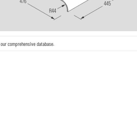
in our comprehensive database.