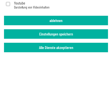
Youtube
Darstellung von Videoinhalten
Imprint
Privacy Policy
ablehnen
Einstellungen speichern
Alle Dienste akzeptieren