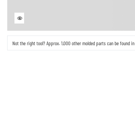
Not the right tool? Approx. 1,000 other molded parts can be found 