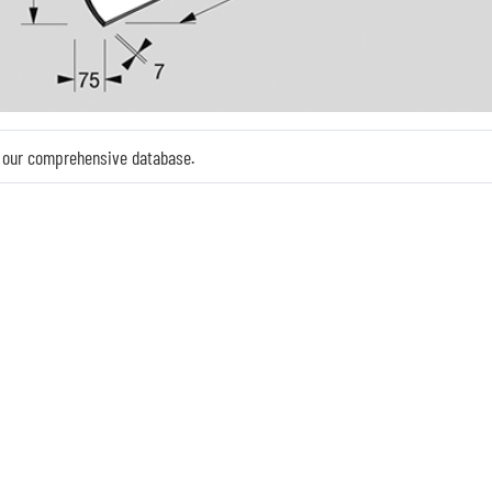
in our comprehensive database.