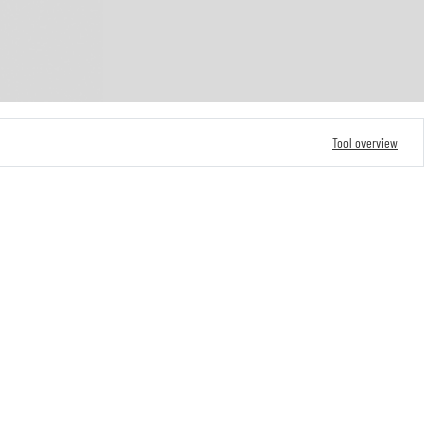
Tool overview