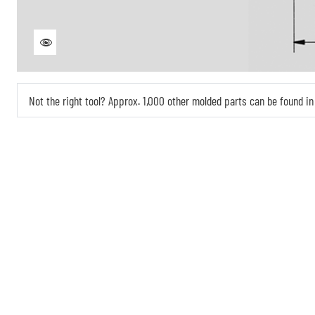
Not the right tool? Approx. 1,000 other molded parts can be found 