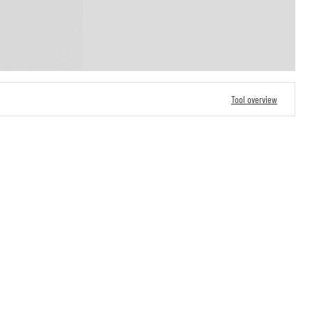
Tool overview