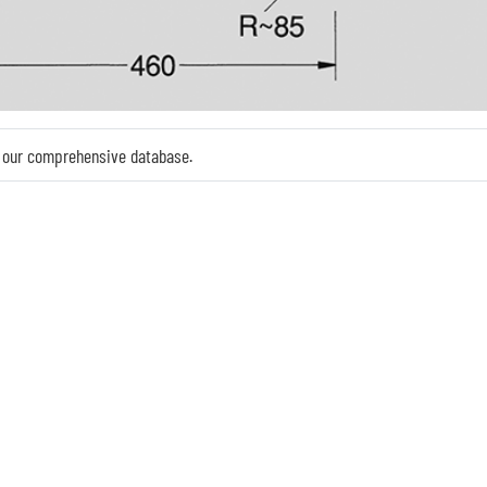
in our comprehensive database.