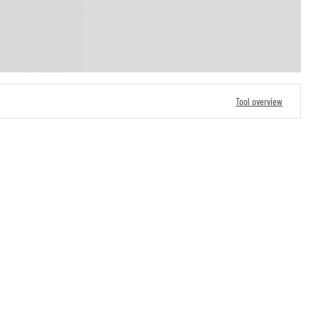
Tool overview