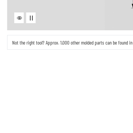
Not the right tool? Approx. 1,000 other molded parts can be found 