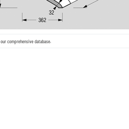
in our comprehensive database.