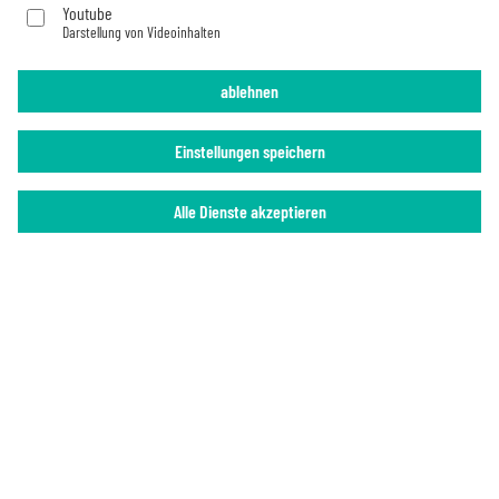
Youtube
Darstellung von Videoinhalten
Imprint
Privacy Policy
ablehnen
Einstellungen speichern
Alle Dienste akzeptieren