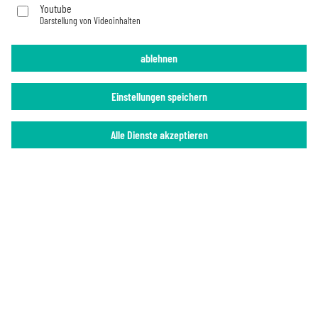
Youtube
Darstellung von Videoinhalten
Imprint
Privacy Policy
ablehnen
Einstellungen speichern
Alle Dienste akzeptieren