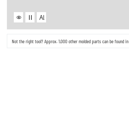
Not the right tool? Approx. 1,000 other molded parts can be found 