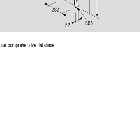
in our comprehensive database.