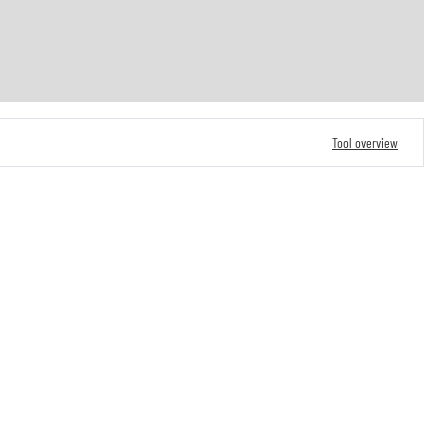
Tool overview