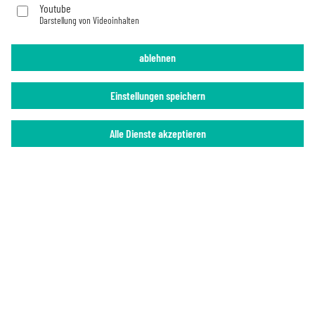
Youtube
Darstellung von Videoinhalten
Imprint
Privacy Policy
ablehnen
Einstellungen speichern
Alle Dienste akzeptieren