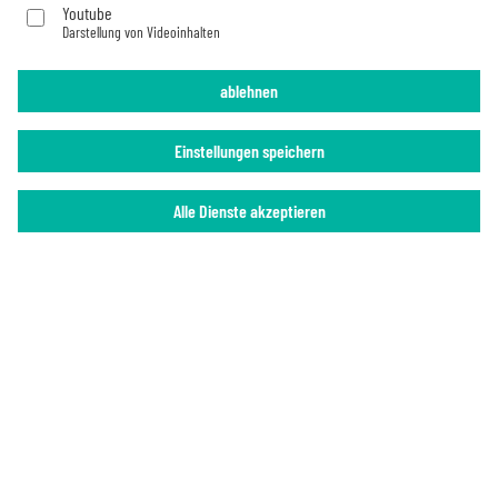
Youtube
Darstellung von Videoinhalten
Imprint
Privacy Policy
ablehnen
Einstellungen speichern
Alle Dienste akzeptieren