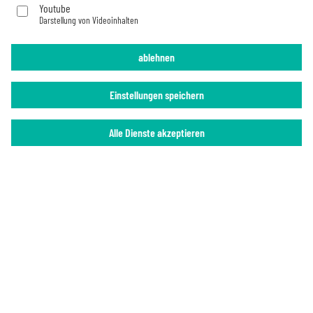
Youtube
Darstellung von Videoinhalten
Imprint
Privacy Policy
ablehnen
Einstellungen speichern
Alle Dienste akzeptieren