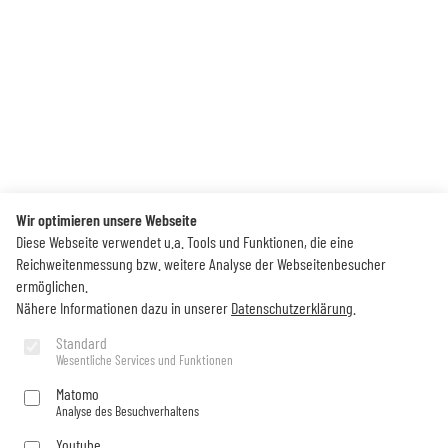
Wir optimieren unsere Webseite
Diese Webseite verwendet u.a. Tools und Funktionen, die eine
Reichweitenmessung bzw. weitere Analyse der Webseitenbesucher
ermöglichen.
Nähere Informationen dazu in unserer
Datenschutzerklärung
.
Standard
Wesentliche Services und Funktionen
Matomo
Analyse des Besuchverhaltens
Youtube