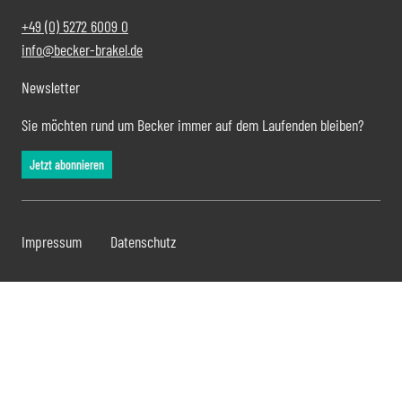
+49 (0) 5272 6009 0
info@becker-brakel.de
Newsletter
Sie möchten rund um Becker immer auf dem Laufenden bleiben?
Jetzt abonnieren
Impressum
Datenschutz