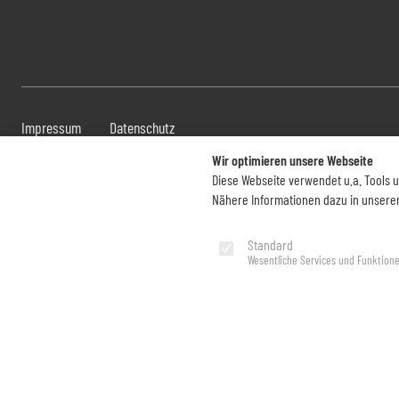
Impressum
Datenschutz
Wir optimieren unsere Webseite
Diese Webseite verwendet u.a. Tools 
Nähere Informationen dazu in unsere
Standard
Wesentliche Services und Funktion