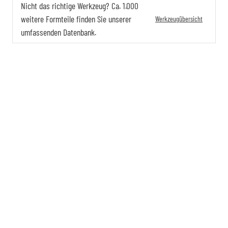
Nicht das richtige Werkzeug? Ca. 1.000
weitere Formteile finden Sie unserer
Werkzeugübersicht
umfassenden Datenbank.