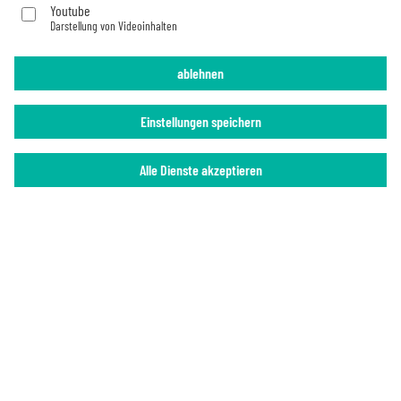
Youtube
Darstellung von Videoinhalten
Impressum
Datenschutz
ablehnen
Einstellungen speichern
Alle Dienste akzeptieren