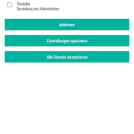
Youtube
Darstellung von Videoinhalten
Impressum
Datenschutz
ablehnen
Einstellungen speichern
Alle Dienste akzeptieren