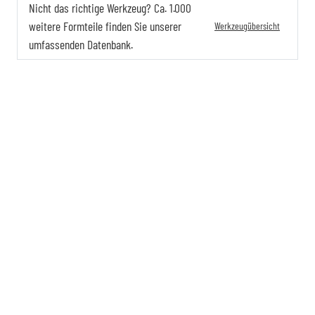
Nicht das richtige Werkzeug? Ca. 1.000
weitere Formteile finden Sie unserer
Werkzeugübersicht
umfassenden Datenbank.