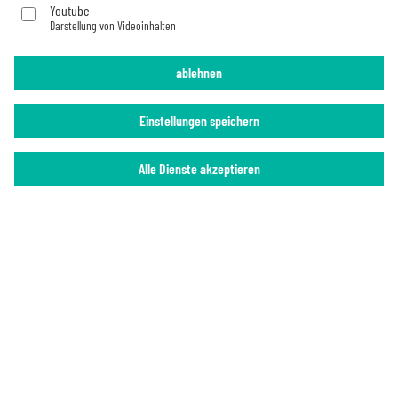
Youtube
Darstellung von Videoinhalten
Impressum
Datenschutz
ablehnen
Einstellungen speichern
Alle Dienste akzeptieren