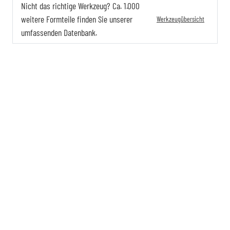
Nicht das richtige Werkzeug? Ca. 1.000
weitere Formteile finden Sie unserer
Werkzeugübersicht
umfassenden Datenbank.