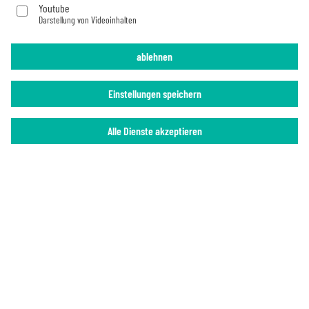
Youtube
Darstellung von Videoinhalten
Impressum
Datenschutz
ablehnen
Einstellungen speichern
Alle Dienste akzeptieren