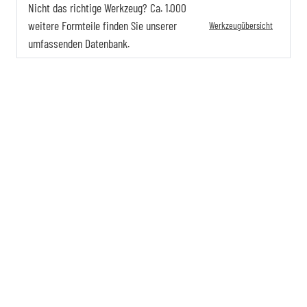
Nicht das richtige Werkzeug? Ca. 1.000
weitere Formteile finden Sie unserer
Werkzeugübersicht
umfassenden Datenbank.