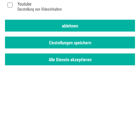
Youtube
Darstellung von Videoinhalten
Impressum
Datenschutz
ablehnen
Einstellungen speichern
Alle Dienste akzeptieren