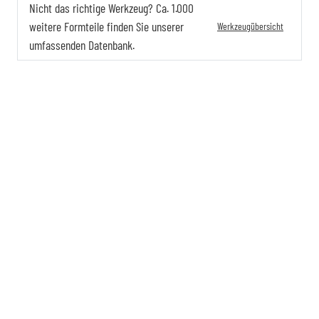
Nicht das richtige Werkzeug? Ca. 1.000
weitere Formteile finden Sie unserer
Werkzeugübersicht
umfassenden Datenbank.