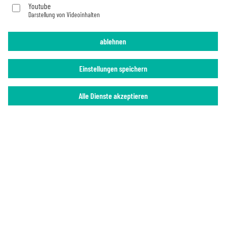
Youtube
Darstellung von Videoinhalten
Impressum
Datenschutz
ablehnen
Einstellungen speichern
Alle Dienste akzeptieren