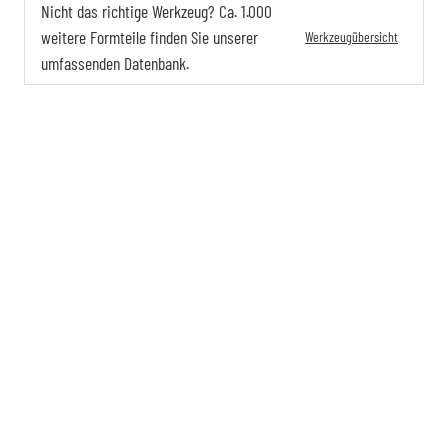
Nicht das richtige Werkzeug? Ca. 1.000
weitere Formteile finden Sie unserer
Werkzeugübersicht
umfassenden Datenbank.