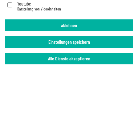
Youtube
Darstellung von Videoinhalten
Impressum
Datenschutz
ablehnen
Einstellungen speichern
Alle Dienste akzeptieren