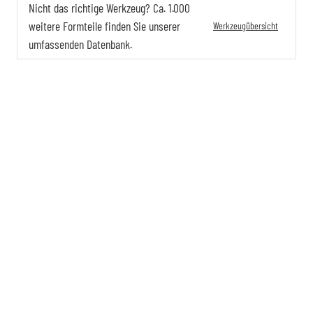
Nicht das richtige Werkzeug? Ca. 1.000
weitere Formteile finden Sie unserer
Werkzeugübersicht
umfassenden Datenbank.