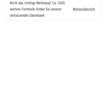
Nicht das richtige Werkzeug? Ca. 1.000
weitere Formteile finden Sie unserer
Werkzeugübersicht
umfassenden Datenbank.