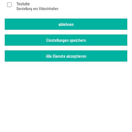
Youtube
Darstellung von Videoinhalten
Impressum
Datenschutz
ablehnen
Einstellungen speichern
Alle Dienste akzeptieren