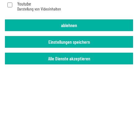
Youtube
Darstellung von Videoinhalten
Impressum
Datenschutz
ablehnen
Einstellungen speichern
Alle Dienste akzeptieren