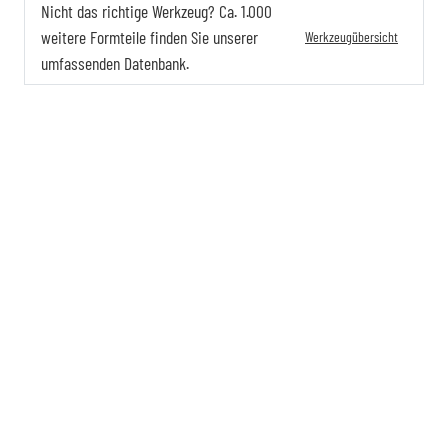
Nicht das richtige Werkzeug? Ca. 1.000
weitere Formteile finden Sie unserer
Werkzeugübersicht
umfassenden Datenbank.