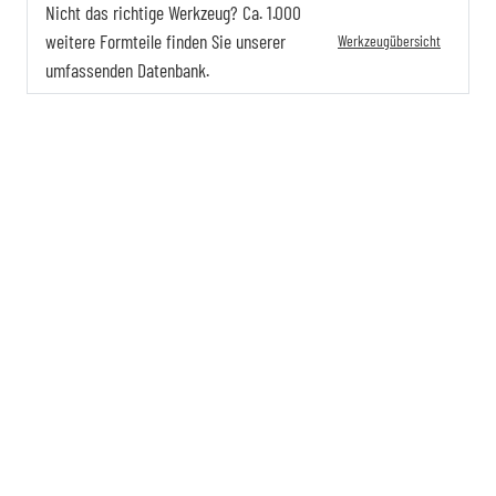
Nicht das richtige Werkzeug? Ca. 1.000
weitere Formteile finden Sie unserer
Werkzeugübersicht
umfassenden Datenbank.