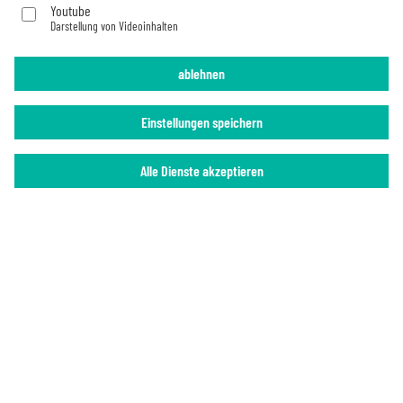
Youtube
Darstellung von Videoinhalten
Impressum
Datenschutz
ablehnen
Einstellungen speichern
Alle Dienste akzeptieren