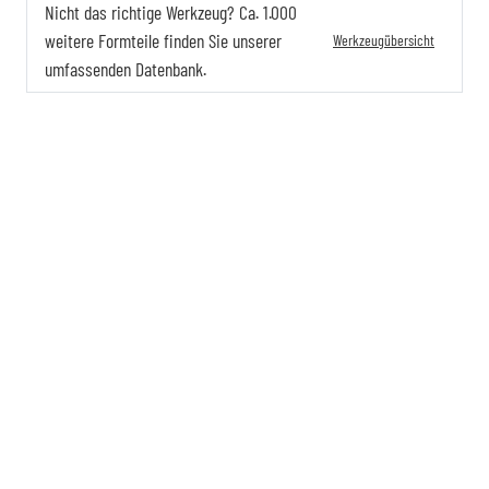
Nicht das richtige Werkzeug? Ca. 1.000
weitere Formteile finden Sie unserer
Werkzeugübersicht
umfassenden Datenbank.