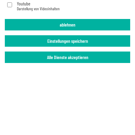
Youtube
Darstellung von Videoinhalten
Impressum
Datenschutz
ablehnen
Einstellungen speichern
Alle Dienste akzeptieren