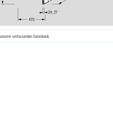
e unserer umfassenden Datenbank.