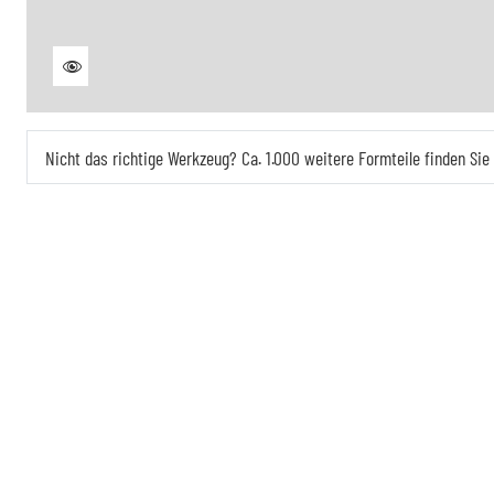
Nicht das richtige Werkzeug? Ca. 1.000 weitere Formteile finden Si