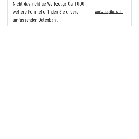
Nicht das richtige Werkzeug? Ca. 1.000
weitere Formteile finden Sie unserer
Werkzeugübersicht
umfassenden Datenbank.