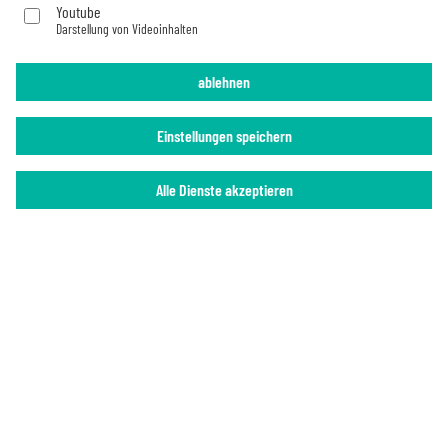
Youtube
Darstellung von Videoinhalten
Impressum
Datenschutz
ablehnen
Einstellungen speichern
Alle Dienste akzeptieren