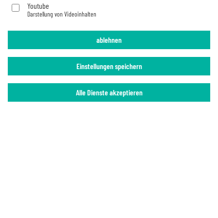
Youtube
Darstellung von Videoinhalten
Impressum
Datenschutz
ablehnen
Einstellungen speichern
Alle Dienste akzeptieren