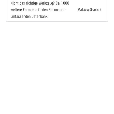
Nicht das richtige Werkzeug? Ca. 1.000
weitere Formteile finden Sie unserer
Werkzeugübersicht
umfassenden Datenbank.