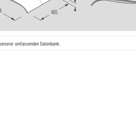
e unserer umfassenden Datenbank.