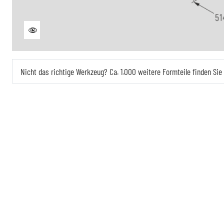
Nicht das richtige Werkzeug? Ca. 1.000 weitere Formteile finden Si