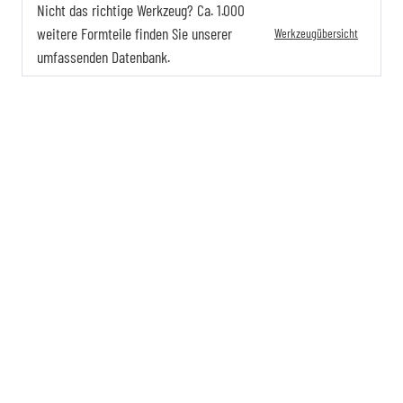
Nicht das richtige Werkzeug? Ca. 1.000
weitere Formteile finden Sie unserer
Werkzeugübersicht
umfassenden Datenbank.