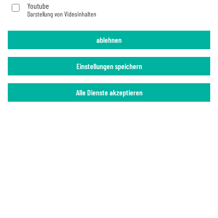
Youtube
Darstellung von Videoinhalten
Impressum
Datenschutz
ablehnen
Einstellungen speichern
Alle Dienste akzeptieren