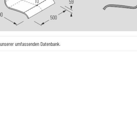
e unserer umfassenden Datenbank.