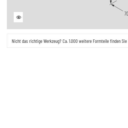
Nicht das richtige Werkzeug? Ca. 1.000 weitere Formteile finden Si