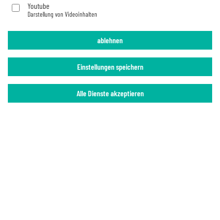
Youtube
Darstellung von Videoinhalten
Impressum
Datenschutz
ablehnen
Einstellungen speichern
Alle Dienste akzeptieren