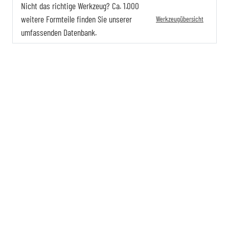
Nicht das richtige Werkzeug? Ca. 1.000
weitere Formteile finden Sie unserer
Werkzeugübersicht
umfassenden Datenbank.