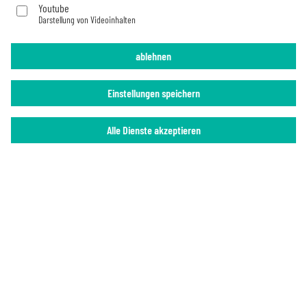
Youtube
Darstellung von Videoinhalten
Impressum
Datenschutz
ablehnen
Einstellungen speichern
Alle Dienste akzeptieren