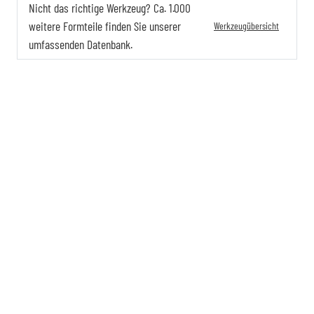
Nicht das richtige Werkzeug? Ca. 1.000
weitere Formteile finden Sie unserer
Werkzeugübersicht
umfassenden Datenbank.