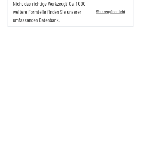
Nicht das richtige Werkzeug? Ca. 1.000
weitere Formteile finden Sie unserer
Werkzeugübersicht
umfassenden Datenbank.