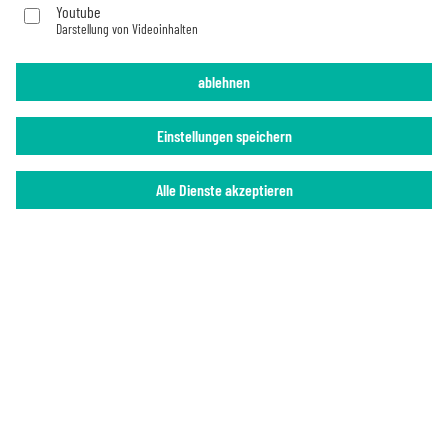
Youtube
Darstellung von Videoinhalten
Impressum
Datenschutz
ablehnen
Einstellungen speichern
Alle Dienste akzeptieren