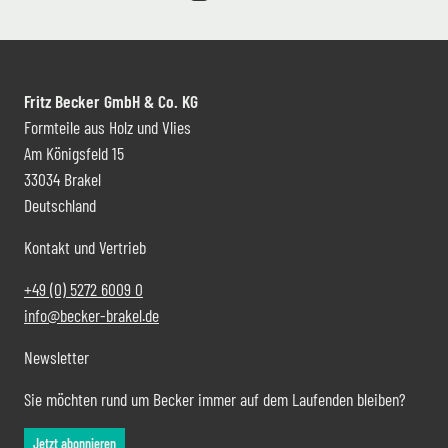
Fritz Becker GmbH & Co. KG
Formteile aus Holz und Vlies
Am Königsfeld 15
33034 Brakel
Deutschland
Kontakt und Vertrieb
+49 (0) 5272 6009 0
info@becker-brakel.de
Newsletter
Sie möchten rund um Becker immer auf dem Laufenden bleiben?
Jetzt abonnieren