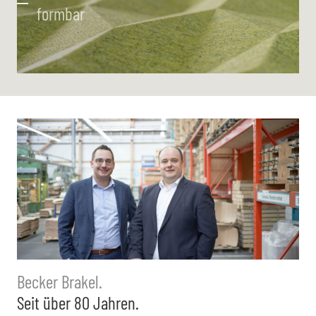
formbar
Becker Brakel.
Seit über 80 Jahren.