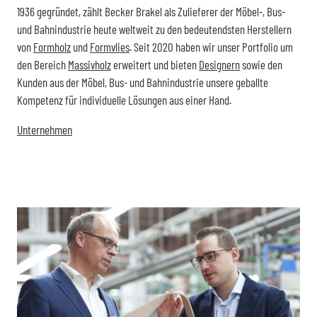
1936 gegründet, zählt Becker Brakel als Zulieferer der Möbel-, Bus-
und Bahnindustrie heute weltweit zu den bedeutendsten Herstellern
von
Formholz
und
Formvlies
. Seit 2020 haben wir unser Portfolio um
den Bereich
Massivholz
erweitert und bieten
Designern
sowie den
Kunden aus der Möbel, Bus- und Bahnindustrie unsere geballte
Kompetenz für individuelle Lösungen aus einer Hand.
Unternehmen