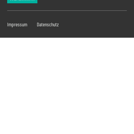
Impressum
Datenschutz