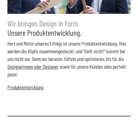
Wir bringen Design in Form.
Unsere Produktentwicklung.
Herz und Motor unseres Erfolgs ist unsere Produktentwicklung. Hier
werden die Köpfe zusammengesteckt, und “Geht nicht!” kommt bei
uns nicht vor. Denn wir beraten, tüfteln und optimieren, bis für die
Designerinnen oder Designer
sowie für unsere Kunden alles perfekt
passt.
Produktentwicklung