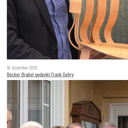
16. Dezember 2025
Becker Brakel gedenkt Frank Gehry