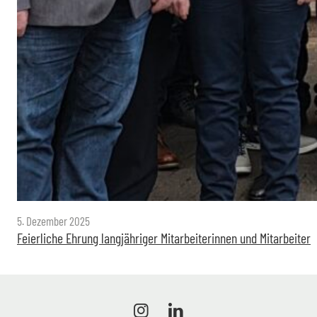
5. Dezember 2025
Feierliche Ehrung langjähriger Mitarbeiterinnen und Mitarbeiter