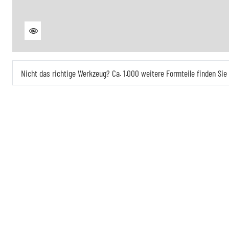
Nicht das richtige Werkzeug? Ca. 1.000 weitere Formteile finden Si