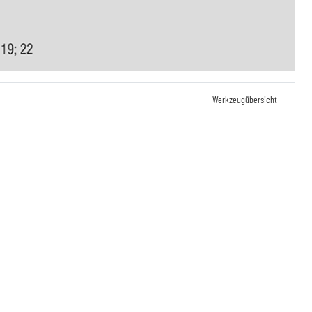
Werkzeugübersicht