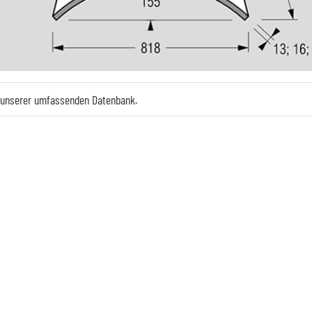
e unserer umfassenden Datenbank.