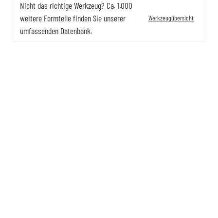
Nicht das richtige Werkzeug? Ca. 1.000
weitere Formteile finden Sie unserer
Werkzeugübersicht
umfassenden Datenbank.