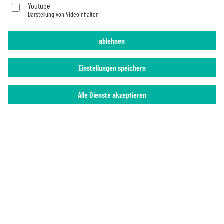
Youtube
Darstellung von Videoinhalten
Impressum
Datenschutz
ablehnen
Einstellungen speichern
Alle Dienste akzeptieren