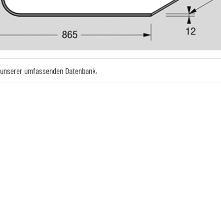
e unserer umfassenden Datenbank.