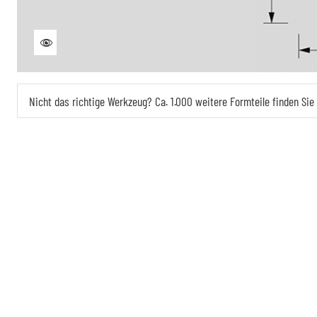
Nicht das richtige Werkzeug? Ca. 1.000 weitere Formteile finden Si