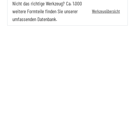
Nicht das richtige Werkzeug? Ca. 1.000
weitere Formteile finden Sie unserer
Werkzeugübersicht
umfassenden Datenbank.