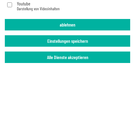
Youtube
Darstellung von Videoinhalten
Impressum
Datenschutz
ablehnen
Einstellungen speichern
Alle Dienste akzeptieren